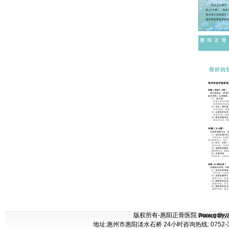
版权所有-惠阳正骨医院 www.gdhyzgyy.co
Power by
地址:惠州市惠阳淡水石桥 24小时咨询热线: 0752-37711