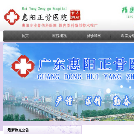
首页
医院概况
就诊导医
科室介
最新热点公告